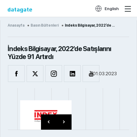
English
Anasayfa
Basın Bültenleri
İndeks Bilgisayar, 2022’de ...
İndeks Bilgisayar, 2022’de Satışlarını
Yüzde 91 Artırdı
01.03.2023