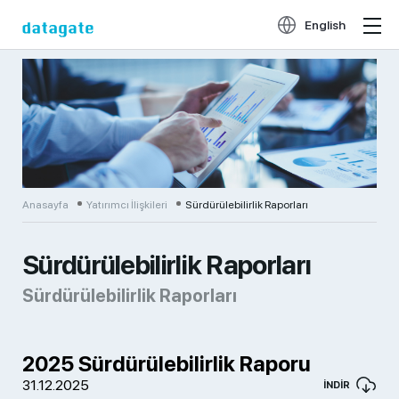
English
Anasayfa
Yatırımcı İlişkileri
Sürdürülebilirlik Raporları
Sürdürülebilirlik Raporları
Sürdürülebilirlik Raporları
2025 Sürdürülebilirlik Raporu
31.12.2025
İNDİR