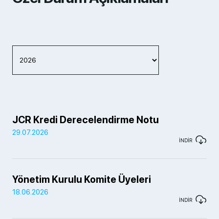
JCR Kredi Derecelendirme Notu
29.07.2026
İNDİR
Yönetim Kurulu Komite Üyeleri
18.06.2026
İNDİR