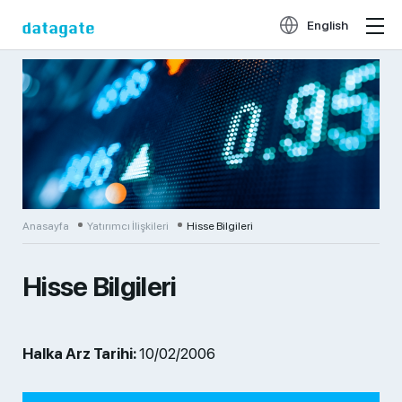
English
Anasayfa
Yatırımcı İlişkileri
Hisse Bilgileri
Hisse Bilgileri
Halka Arz Tarihi:
10/02/2006